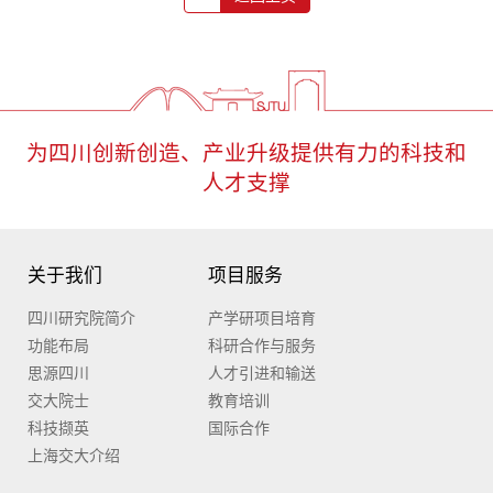
为四川创新创造、产业升级提供有力的科技和
人才支撑
关于我们
项目服务
四川研究院简介
产学研项目培育
功能布局
科研合作与服务
思源四川
人才引进和输送
交大院士
教育培训
科技撷英
国际合作
上海交大介绍