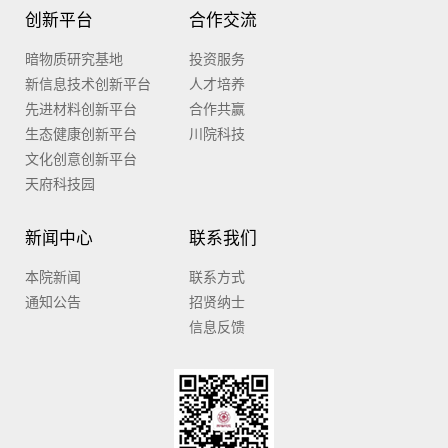
创新平台
合作交流
暗物质研究基地
投资服务
新信息技术创新平台
人才培养
先进材料创新平台
合作共赢
生态健康创新平台
川院科技
文化创意创新平台
天府科技园
新闻中心
联系我们
本院新闻
联系方式
通知公告
招贤纳士
信息反馈