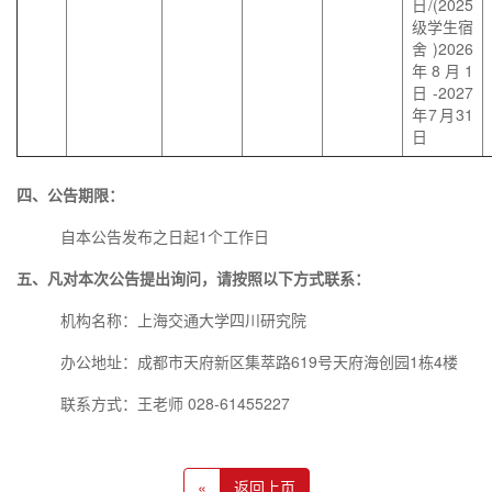
日/(2025
级学生宿
舍)2026
年8月1
日-2027
年7月31
日
四、公告期限：
自本公告发布之日起1个工作日
五、凡对本次公告提出询问，请按照以下方式联系：
机构名称：上海交通大学四川研究院
办公地址：成都市天府新区集萃路619号天府海创园1栋4楼
联系方式：王老师 028-61455227
«
返回上页