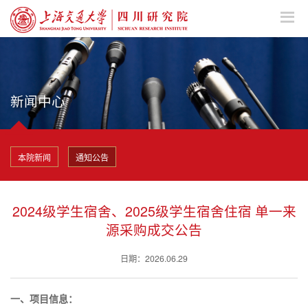
新闻中心
本院新闻
通知公告
2024级学生宿舍、2025级学生宿舍住宿 单一来
源采购成交公告
日期：2026.06.29
一、项目信息：